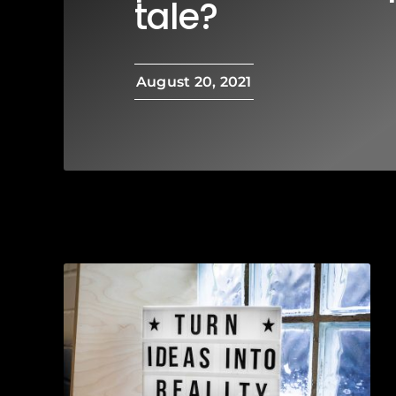
tale?
August 20, 2021