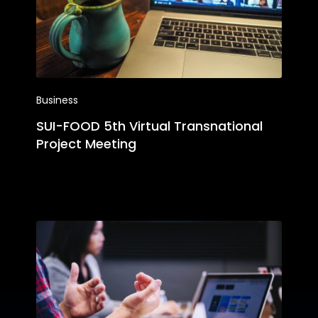
Business
SUI-FOOD 5th Virtual Transnational
Project Meeting