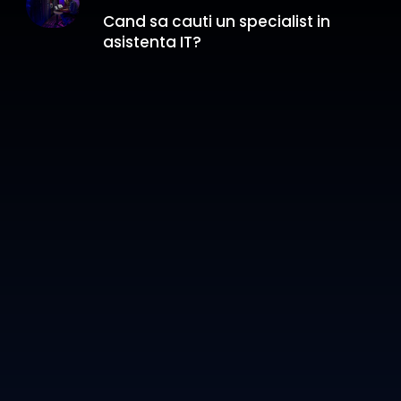
Cand sa cauti un specialist in
asistenta IT?