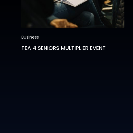
Business
TEA 4 SENIORS MULTIPLIER EVENT