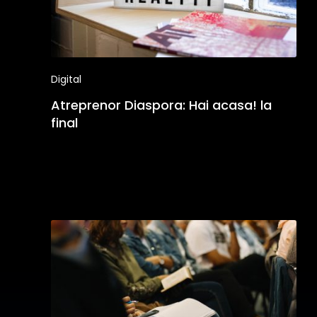
Digital
Atreprenor Diaspora: Hai acasa! la
final