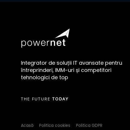
Integrator de soluții IT avansate pentru
întreprinderi, IMM-uri și competitori
tehnologici de top
THE FUTURE
TODAY
Acasă
Politica cookies
Politica GDPR