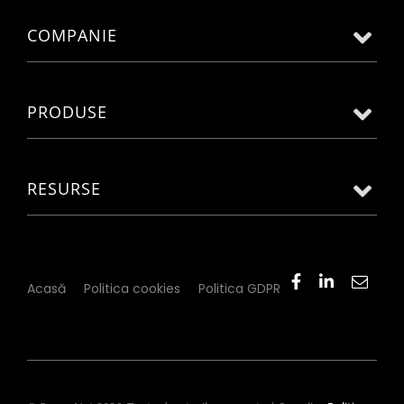
COMPANIE
PRODUSE
RESURSE
Acasă
Politica cookies
Politica GDPR