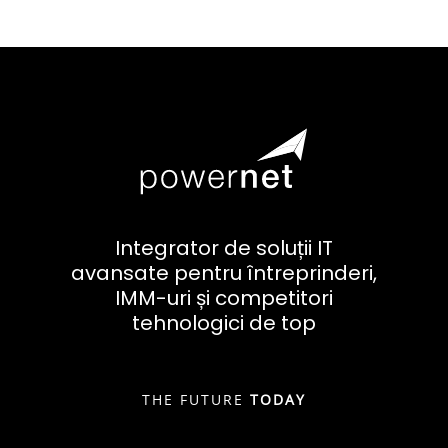
Integrator de soluții IT
avansate pentru întreprinderi,
IMM-uri și competitori
tehnologici de top
THE FUTURE
TODAY