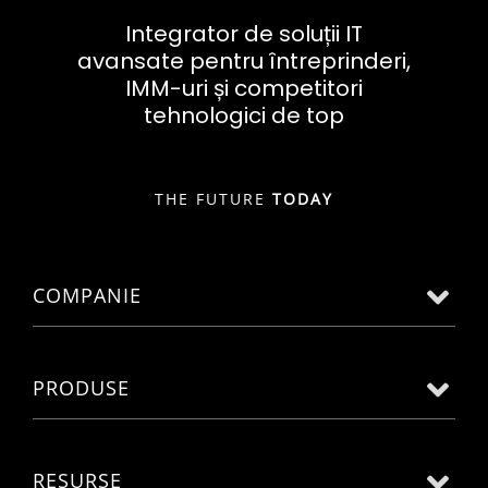
Integrator de soluții IT
avansate pentru întreprinderi,
IMM-uri și competitori
tehnologici de top
THE FUTURE
TODAY
COMPANIE
PRODUSE
RESURSE