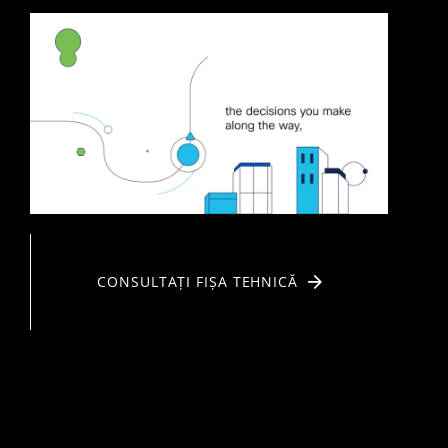
CONSULTAȚI FIȘA TEHNICĂ