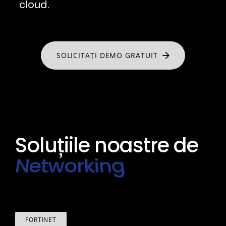
cloud.
SOLICITAȚI DEMO GRATUIT
Soluțiile noastre de
FORTINET