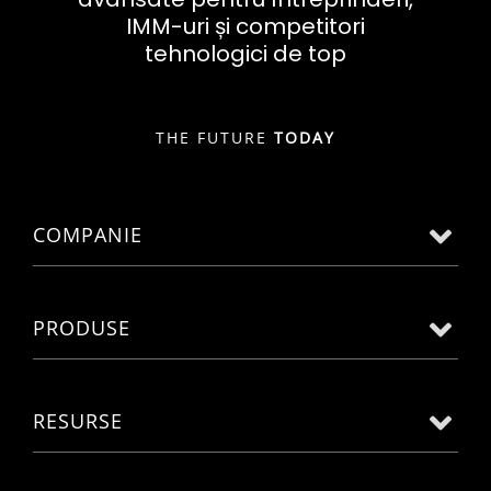
IMM-uri și competitori
tehnologici de top
THE FUTURE
TODAY
COMPANIE
PRODUSE
RESURSE