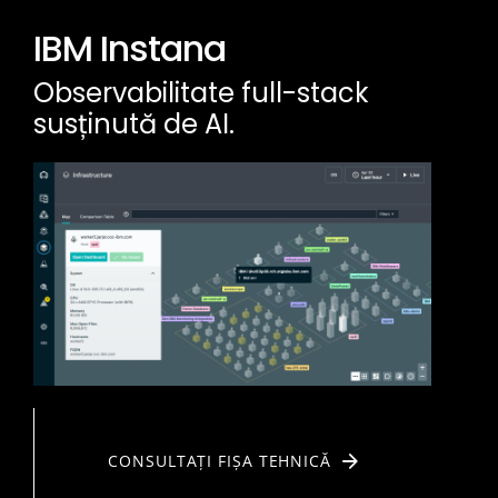
IBM Instana
Observabilitate full-stack
susținută de AI.
CONSULTAȚI FIȘA TEHNICĂ