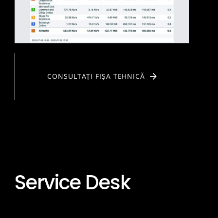
CONSULTAȚI FIȘA TEHNICĂ
Service Desk