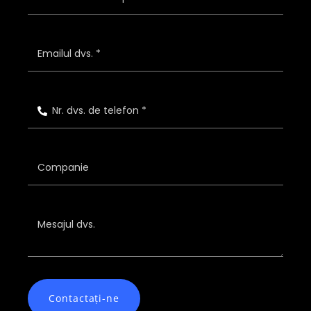
Contactați-ne