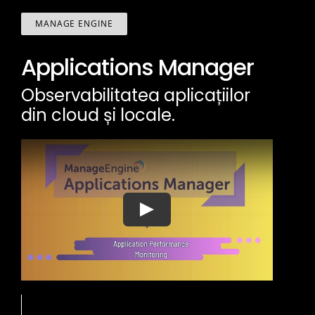
MANAGE ENGINE
Applications Manager
Observabilitatea aplicațiilor
din cloud și locale.