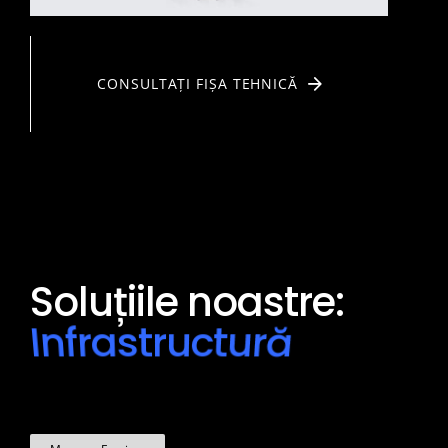
CONSULTAȚI FIȘA TEHNICĂ
Soluțiile noastre: