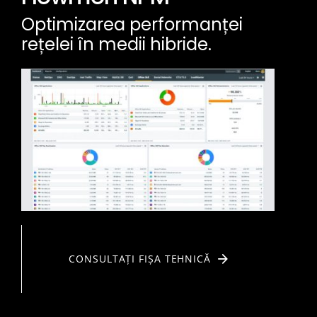
Optimizarea performanței
rețelei în medii hibride.
CONSULTAȚI FIȘA TEHNICĂ