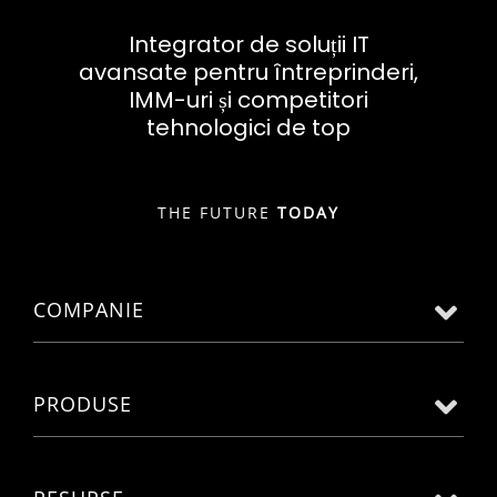
Integrator de soluții IT
avansate pentru întreprinderi,
IMM-uri și competitori
tehnologici de top
THE FUTURE
TODAY
COMPANIE
PRODUSE