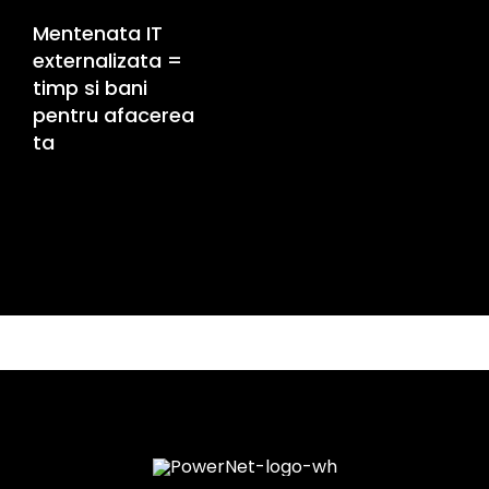
Mentenata IT
externalizata =
timp si bani
pentru afacerea
ta