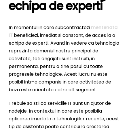
echipa de experti
In momentul in care subcontractezi
mentenata
IT
beneficiezi, imediat si constant, de acces la o
echipa de experti. Avand in vedere ca tehnologia
reprezinta domeniul nostru principal de
activitate, toti angajatii sunt instruiti, in
permanenta, pentru a tine pasul cu toate
progresele tehnologice. Acest lucru nu este
posibil intr-o companie in care activitatea de
baza este orientata catre alt segment.
Trebuie sa stii ca serviciile IT sunt un ajutor de
nadejde. In contextul in care este posibila
aplicarea imediata a tehnologiilor recente, acest
tip de asistenta poate contribui la cresterea