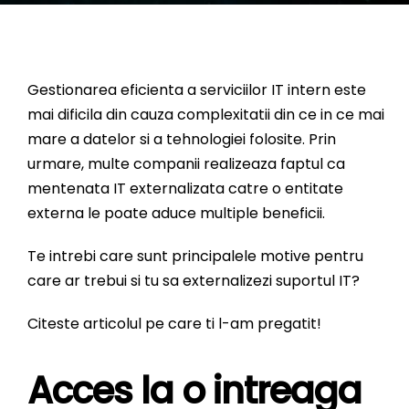
Gestionarea eficienta a serviciilor IT intern este
mai dificila din cauza complexitatii din ce in ce mai
mare a datelor si a tehnologiei folosite. Prin
urmare, multe companii realizeaza faptul ca
mentenata IT externalizata catre o entitate
externa le poate aduce multiple beneficii.
Te intrebi care sunt principalele motive pentru
care ar trebui si tu sa externalizezi suportul IT?
Citeste articolul pe care ti l-am pregatit!
Acces la o intreaga