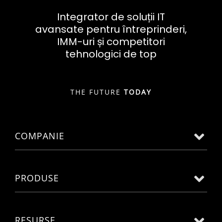
Integrator de soluții IT
avansate pentru întreprinderi,
IMM-uri și competitori
tehnologici de top
THE FUTURE
TODAY
COMPANIE
PRODUSE
RESURSE