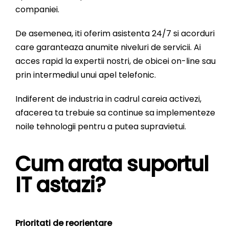
companiei.
De asemenea, iti oferim asistenta 24/7 si acorduri
care garanteaza anumite niveluri de servicii. Ai
acces rapid la expertii nostri, de obicei on-line sau
prin intermediul unui apel telefonic.
Indiferent de industria in cadrul careia activezi,
afacerea ta trebuie sa continue sa implementeze
noile tehnologii pentru a putea supravietui.
Cum arata suportul
IT astazi?
Prioritati de reorientare