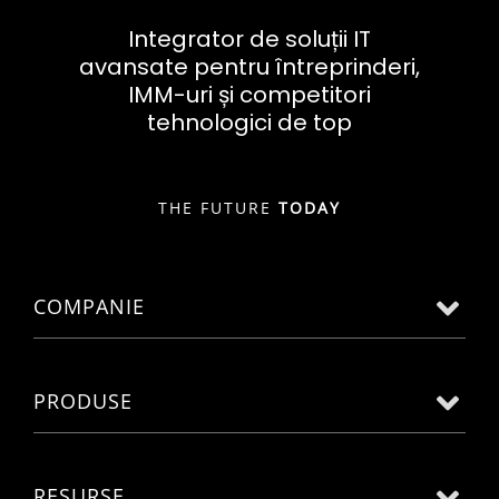
Integrator de soluții IT
avansate pentru întreprinderi,
IMM-uri și competitori
tehnologici de top
THE FUTURE
TODAY
COMPANIE
PRODUSE
RESURSE