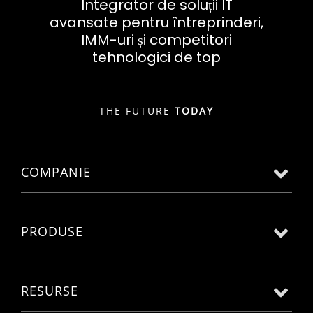
Integrator de soluții IT
avansate pentru întreprinderi,
IMM-uri și competitori
tehnologici de top
THE FUTURE
TODAY
COMPANIE
PRODUSE
RESURSE