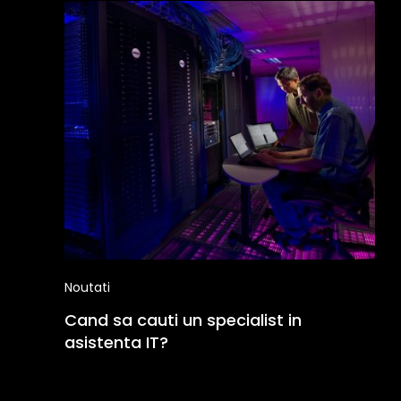
Noutati
Cand sa cauti un specialist in
asistenta IT?