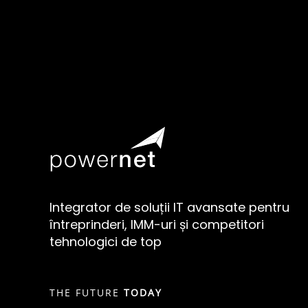
Integrator de soluții IT avansate pentru
întreprinderi, IMM-uri și competitori
tehnologici de top
THE FUTURE
TODAY