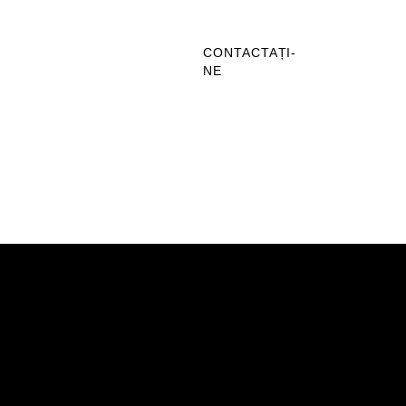
CONTACTAȚI-
NE