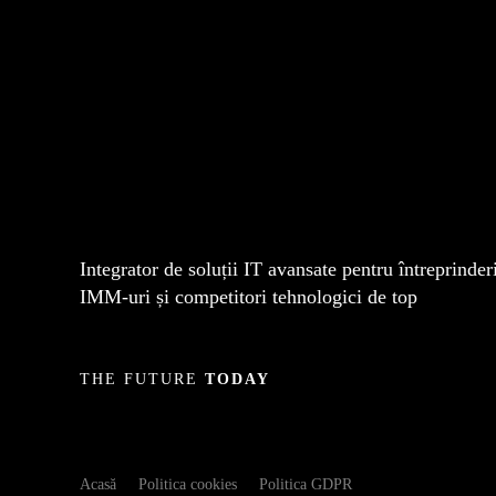
Integrator de soluții IT avansate pentru întreprinderi
IMM-uri și competitori tehnologici de top
THE FUTURE
TODAY
Acasă
Politica cookies
Politica GDPR