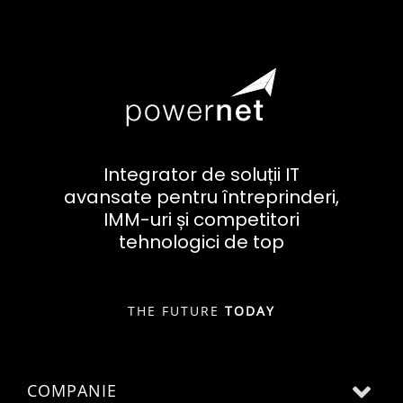
Integrator de soluții IT
avansate pentru întreprinderi,
IMM-uri și competitori
tehnologici de top
THE FUTURE
TODAY
COMPANIE