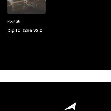
Noutati
Digitalizare v2.0