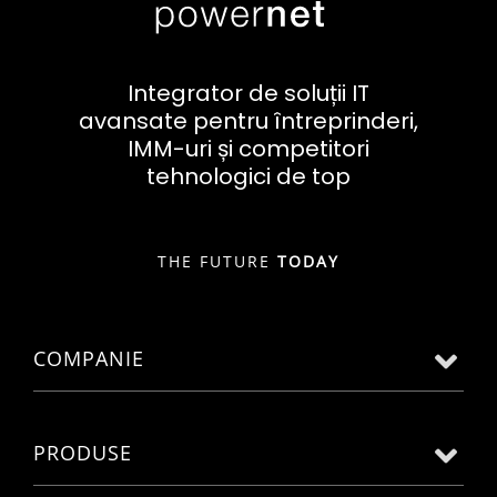
Integrator de soluții IT
avansate pentru întreprinderi,
IMM-uri și competitori
tehnologici de top
THE FUTURE
TODAY
COMPANIE
PRODUSE