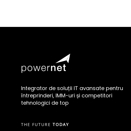
Integrator de soluții IT avansate pentru
întreprinderi, IMM-uri și competitori
tehnologici de top
THE FUTURE
TODAY