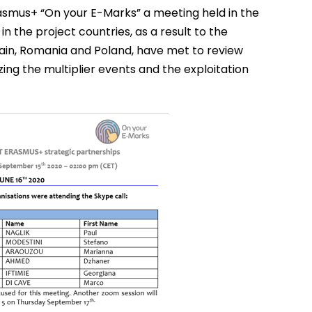
rasmus+ “On your E-Marks” a meeting held in the
in the project countries, as a result to the
ain, Romania and Poland, have met to review
ing the multiplier events and the exploitation