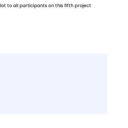
 to all participants on this fifth project