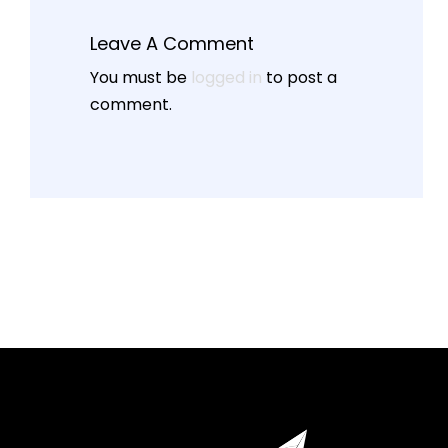
Leave A Comment
You must be
logged in
to post a
comment.