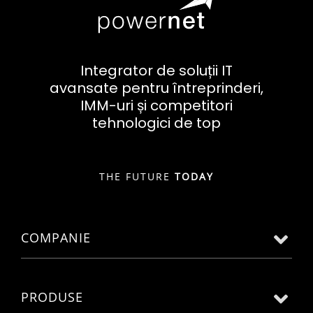
Integrator de soluții IT
avansate pentru întreprinderi,
IMM-uri și competitori
tehnologici de top
THE FUTURE
TODAY
COMPANIE
PRODUSE