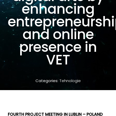
enhancing
entrepreneursh
and online
presence in
VET
Categories:
Tehnologie
FOURTH PROJECT MEETING IN LUBLIN – POLAND