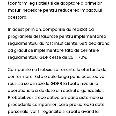
(conform legislatiei) si de adoptare a primelor
masuri necesare pentru reducerea impactului
acestora.
In acest prim an, companiile au realizat ca
programele desfasurate pentru implementarea
regulamentului au fost insuficiente, 58% declarand
ca gradul de implementare fata de cerintele
regulamentului GDPR este de 25 – 70%.
Companiile nu trebuie sa renunte la eforturile de
conformare. Este o cale lunga pana acestea vor
reusi sa se alinieze la GDPR la toate nivelurile
operationale si de date din cadrul organizatiilor.
Probabil, vor trece cativa ani pana sistemele si
procedurile companiilor, care prelucreaza date
personale, vor fi regandite si create avand la