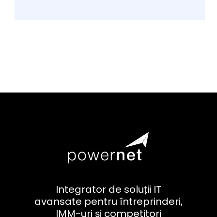
Integrator de soluții IT
avansate pentru întreprinderi,
IMM-uri și competitori