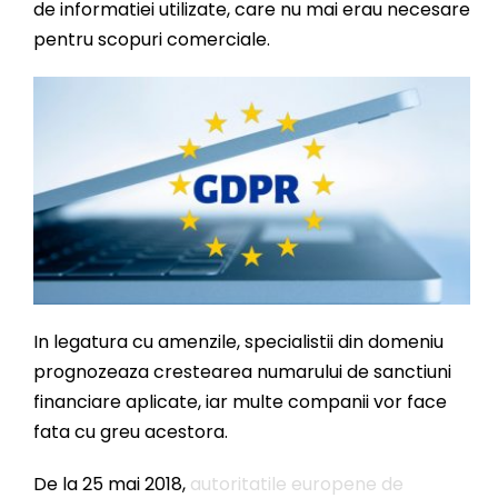
de informatiei utilizate, care nu mai erau necesare
pentru scopuri comerciale.
In legatura cu amenzile, specialistii din domeniu
prognozeaza crestearea numarului de sanctiuni
financiare aplicate, iar multe companii vor face
fata cu greu acestora.
De la 25 mai 2018,
autoritatile europene de