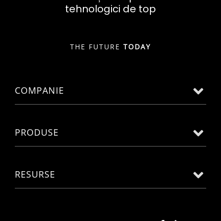
tehnologici de top
THE FUTURE
TODAY
COMPANIE
PRODUSE
RESURSE