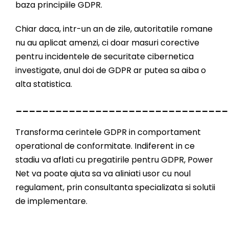
baza principiile GDPR.
Chiar daca, intr-un an de zile, autoritatile romane
nu au aplicat amenzi, ci doar masuri corective
pentru incidentele de securitate cibernetica
investigate, anul doi de GDPR ar putea sa aiba o
alta statistica.
________________________________
Transforma cerintele GDPR in comportament
operational de conformitate. Indiferent in ce
stadiu va aflati cu pregatirile pentru GDPR, Power
Net va poate ajuta sa va aliniati usor cu noul
regulament, prin consultanta specializata si solutii
de implementare.