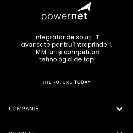
Integrator de soluții IT
avansate pentru întreprinderi,
IMM-uri și competitori
tehnologici de top
THE FUTURE
TODAY
COMPANIE