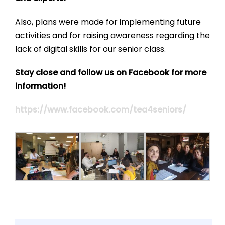
Also, plans were made for implementing future
activities and for raising awareness regarding the
lack of digital skills for our senior class.
Stay close and follow us on Facebook for more
information!
https://www.facebook.com/tea4seniors/