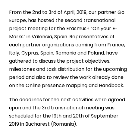
From the 2nd to 3rd of April, 2019, our partner Go
Europe, has hosted the second transnational
project meeting for the Erasmus+ “On your E-
Marks” in Valencia, Spain. Representatives of
each partner organizations coming from France,
Italy, Cyprus, Spain, Romania and Poland, have
gathered to discuss the project objectives,
milestones and task distribution for the upcoming
period and also to review the work already done
on the Online presence mapping and Handbook.
The deadlines for the next activities were agreed
upon and the 3rd transnational meeting was
scheduled for the 19th and 20th of September
2019 in Bucharest (Romania).