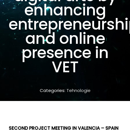
enhancing
entrepreneursh
and online
presence in
VET
Categories:
Tehnologie
SECOND PROJECT MEETING IN VALENCIA – SPAIN