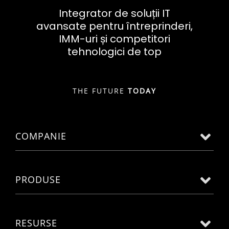
Integrator de soluții IT
avansate pentru întreprinderi,
IMM-uri și competitori
tehnologici de top
THE FUTURE
TODAY
COMPANIE
PRODUSE
RESURSE