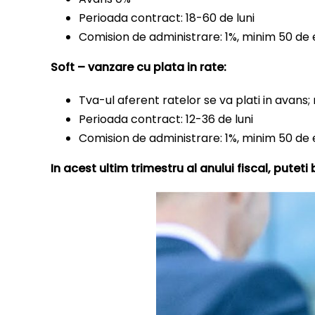
Perioada contract: 18-60 de luni
Comision de administrare: 1%, minim 50 de 
Soft – vanzare cu plata in rate:
Tva-ul aferent ratelor se va plati in avans;
Perioada contract: 12-36 de luni
Comision de administrare: 1%, minim 50 de 
In acest ultim trimestru al anului fiscal, pute