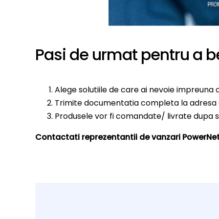
Pasi de urmat pentru a b
Alege solutiile de care ai nevoie impreuna 
Trimite documentatia completa la adresa d
Produsele vor fi comandate/ livrate dupa 
Contactati reprezentantii de vanzari PowerNet 